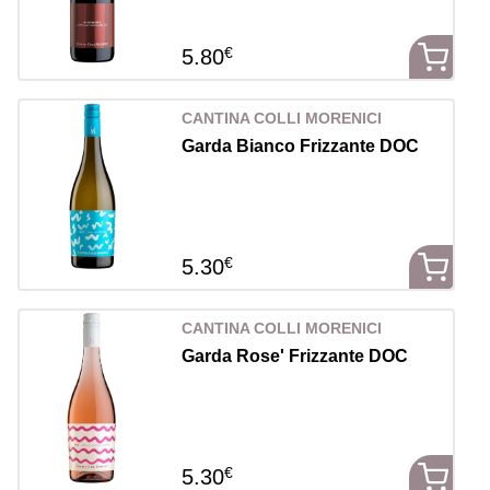
€
5.80
CANTINA COLLI MORENICI
Garda Bianco Frizzante DOC
€
5.30
CANTINA COLLI MORENICI
Garda Rose' Frizzante DOC
€
5.30