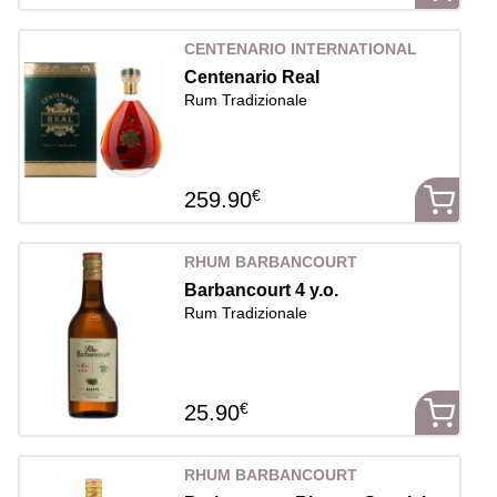
CENTENARIO INTERNATIONAL
Centenario Real
Rum Tradizionale
€
259.90
RHUM BARBANCOURT
Barbancourt 4 y.o.
Rum Tradizionale
€
25.90
RHUM BARBANCOURT