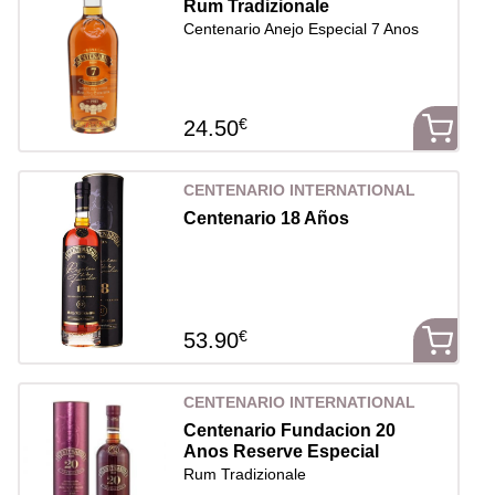
Rum Tradizionale
Centenario Anejo Especial 7 Anos
€
24.50
CENTENARIO INTERNATIONAL
Centenario 18 Años
€
53.90
CENTENARIO INTERNATIONAL
Centenario Fundacion 20
Anos Reserve Especial
Rum Tradizionale