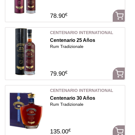
€
78.90
CENTENARIO INTERNATIONAL
Centenario 25 Años
Rum Tradizionale
€
79.90
CENTENARIO INTERNATIONAL
Centenario 30 Años
Rum Tradizionale
€
135.00