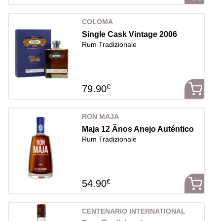
COLOMA
Single Cask Vintage 2006
Rum Tradizionale
€
79.90
RON MAJA
Maja 12 Ãnos Anejo Auténtico
Rum Tradizionale
€
54.90
CENTENARIO INTERNATIONAL