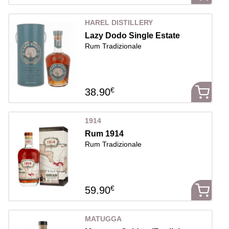
HAREL DISTILLERY
Lazy Dodo Single Estate
Rum Tradizionale
€
38.90
1914
Rum 1914
Rum Tradizionale
€
59.90
MATUGGA