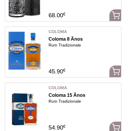
€
68.00
COLOMA
Coloma 8 Ãnos
Rum Tradizionale
€
45.90
COLOMA
Coloma 15 Ãnos
Rum Tradizionale
€
54.90