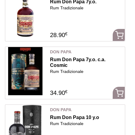
Rum Don Papa 7y.o.
Rum Tradizionale
€
28.90
DON PAPA
Rum Don Papa 7y.o. c.a.
Cosmic
Rum Tradizionale
€
34.90
DON PAPA
Rum Don Papa 10 y.o
Rum Tradizionale