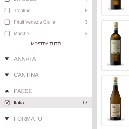
Trentino
9
Friuli Venezia Giulia
3
Marche
2
MOSTRA TUTTI
ANNATA
CANTINA
PAESE
Italia
17
FORMATO