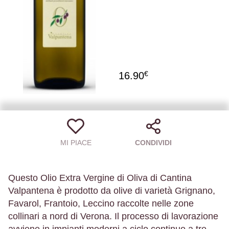
€
16.90
MI PIACE
CONDIVIDI
Questo Olio Extra Vergine di Oliva di Cantina
Valpantena è prodotto da olive di varietà Grignano,
Favarol, Frantoio, Leccino raccolte nelle zone
collinari a nord di Verona. Il processo di lavorazione