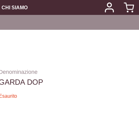
CHI SIAMO
Denominazione
GARDA DOP
Esaurito