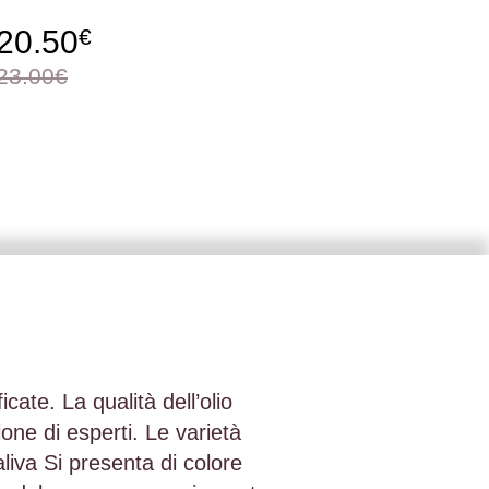
20.50
€
23.00€
cate. La qualità dell’olio
one di esperti. Le varietà
liva Si presenta di colore