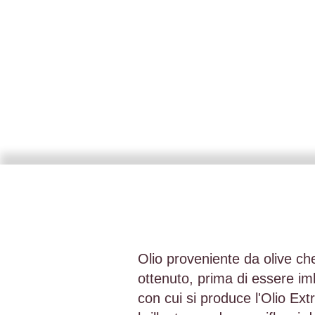
Olio proveniente da olive che 
ottenuto, prima di essere imb
con cui si produce l'Olio Ex