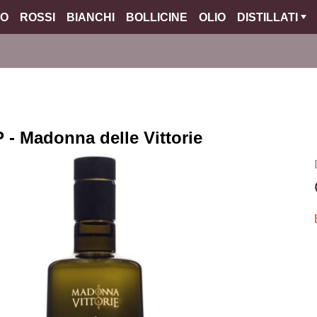
O
ROSSI
BIANCHI
BOLLICINE
OLIO
DISTILLATI
 - Madonna delle Vittorie