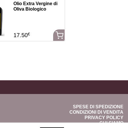
Olio Extra Vergine di
Oliva Biologico
€
17.50
SPESE DI SPEDIZIONE
CONDIZIONI DI VENDITA
PRIVACY POLICY
CHI SIAMO