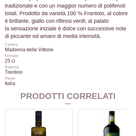
tradizionale e con un maggior numero di polifenoli
totali. Prodotto da varietà 100 % Frantoio, al colore
è brillante, giallo con riflessi verdi; al palato
la
sensazione iniziale è dolce con successive note
di piccante ed amaro di media intensità.
Cantina
Madonna delle Vittorie
Formato
25 cl
Regione
Trentino
Paese
Italia
PRODOTTI CORRELATI