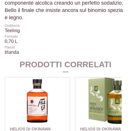
componente alcolica creando un perfetto sodalizio.
Bello il finale che insiste ancora sul binomio spezia
e legno.
Distilleria
Teeling
Formato
0,70 L
Paese
Irlanda
PRODOTTI CORRELATI
HELIOS DI OKINAWA
HELIOS DI OKINAWA