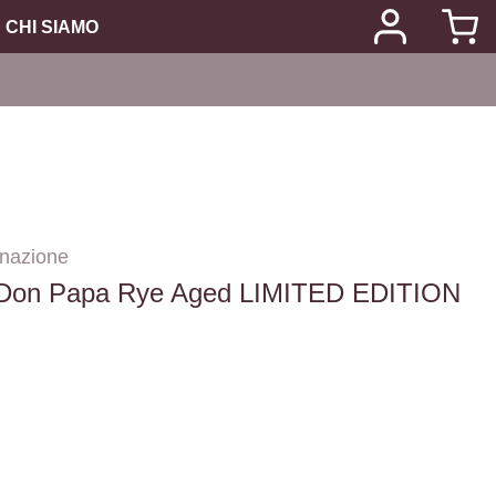
CHI SIAMO
nazione
Don Papa Rye Aged LIMITED EDITION