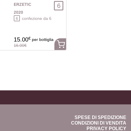
6
ERZETIC
2020
6
confezione da 6
€
15.00
per bottiglia
16.00€
SPESE DI SPEDIZIONE
CONDIZIONI DI VENDITA
PRIVACY POLICY