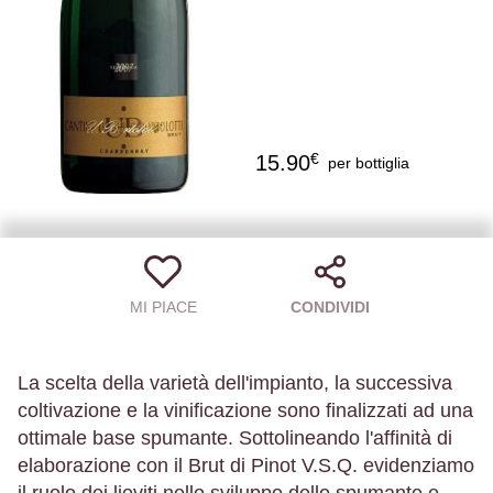
€
15.90
per bottiglia
MI PIACE
CONDIVIDI
La scelta della varietà dell'impianto, la successiva
coltivazione e la vinificazione sono finalizzati ad una
ottimale base spumante. Sottolineando l'affinità di
elaborazione con il Brut di Pinot V.S.Q. evidenziamo