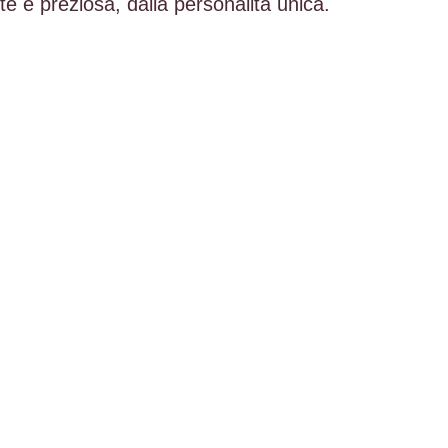
e e preziosa, dalla personalità unica.