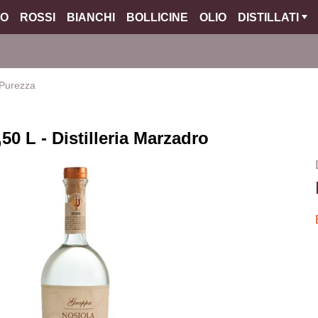
O
ROSSI
BIANCHI
BOLLICINE
OLIO
DISTILLATI
 Purezza
0 L - Distilleria Marzadro