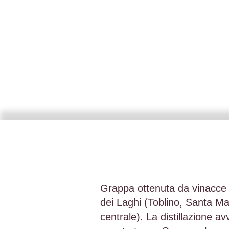
Grappa ottenuta da vinacce f
dei Laghi (Toblino, Santa Ma
centrale). La distillazione 