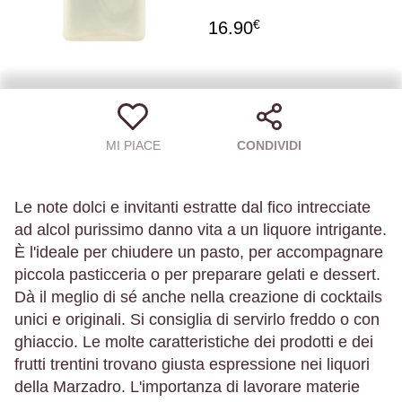
€
16.90
MI PIACE
CONDIVIDI
Le note dolci e invitanti estratte dal fico intrecciate
ad alcol purissimo danno vita a un liquore intrigante.
È l'ideale per chiudere un pasto, per accompagnare
piccola pasticceria o per preparare gelati e dessert.
Dà il meglio di sé anche nella creazione di cocktails
unici e originali. Si consiglia di servirlo freddo o con
ghiaccio. Le molte caratteristiche dei prodotti e dei
frutti trentini trovano giusta espressione nei liquori
della Marzadro. L'importanza di lavorare materie