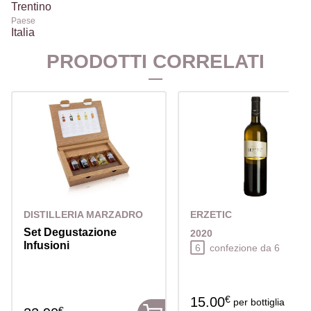
Trentino
Paese
Italia
PRODOTTI CORRELATI
DISTILLERIA MARZADRO
ERZETIC
Set Degustazione
2020
Infusioni
6
confezione da 6
€
15.00
per bottiglia
€