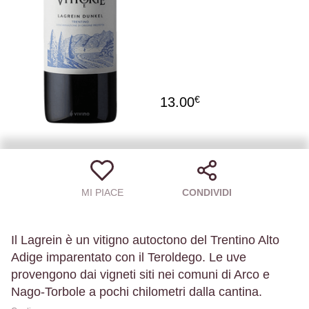
€
13.00
MI PIACE
CONDIVIDI
Il Lagrein è un vitigno autoctono del Trentino Alto
Adige imparentato con il Teroldego. Le uve
provengono dai vigneti siti nei comuni di Arco e
Nago-Torbole a pochi chilometri dalla cantina.