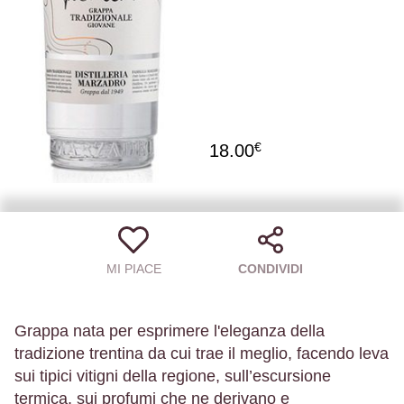
€
18.00
MI PIACE
CONDIVIDI
Grappa nata per esprimere l'eleganza della
tradizione trentina da cui trae il meglio, facendo leva
sui tipici vitigni della regione, sull’escursione
termica, sui profumi che ne derivano e