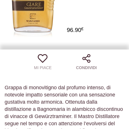
€
96.90
MI PIACE
CONDIVIDI
Grappa di monovitigno dal profumo intenso, di
notevole impatto sensoriale con una sensazione
gustativa molto armonica. Ottenuta dalla
distillazione a Bagnomaria in alambicco discontinuo
di vinacce di Gewürztraminer. Il Mastro Distillatore
segue nel tempo e con attenzione l’evolversi del