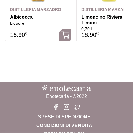
DISTILLERIA MARZADRO
DISTILLERIA MARZADRO
Albicocca
Limoncino Riviera dei
Limoni
Liquore
0,70 L
€
€
16.90
16.90
Enotecaria - ©2022
SPESE DI SPEDIZIONE
CONDIZIONI DI VENDITA