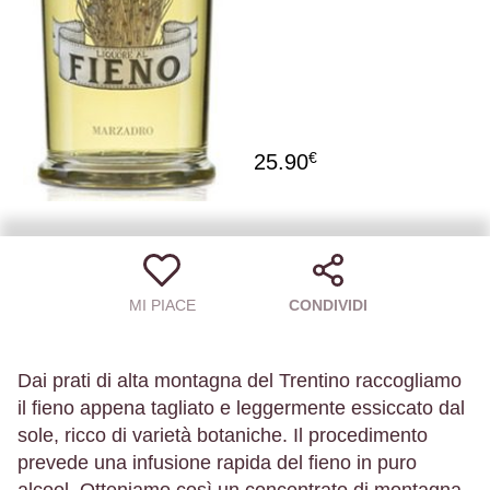
€
25.90
MI PIACE
CONDIVIDI
Dai prati di alta montagna del Trentino raccogliamo
il fieno appena tagliato e leggermente essiccato dal
sole, ricco di varietà botaniche. Il procedimento
prevede una infusione rapida del fieno in puro